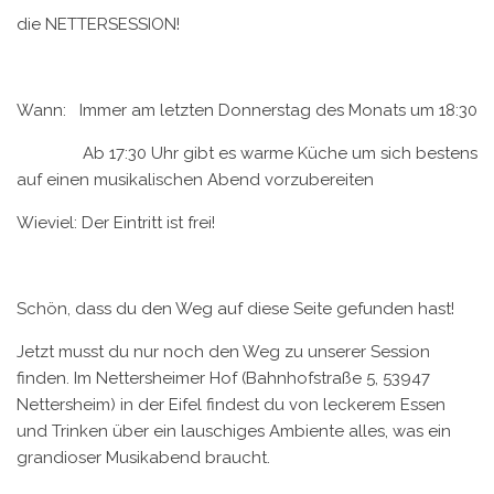
die NETTERSESSION!
Wann: Immer am letzten Donnerstag des Monats um 18:30
Ab 17:30 Uhr gibt es warme Küche um sich bestens
auf einen musikalischen Abend vorzubereiten
Wieviel: Der Eintritt ist frei!
Schön, dass du den Weg auf diese Seite gefunden hast!
Jetzt musst du nur noch den Weg zu unserer Session
finden. Im Nettersheimer Hof (
Bahnhofstraße 5, 53947
Nettersheim
) in der Eifel findest du von leckerem Essen
und Trinken über ein lauschiges Ambiente alles, was ein
grandioser Musikabend braucht.